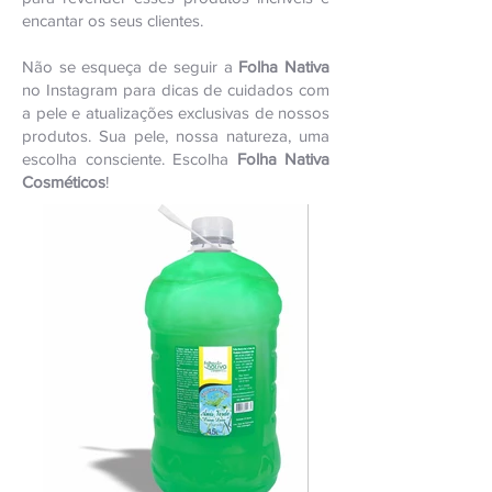
encantar os seus clientes.
Não se esqueça de seguir a
Folha Nativa
no Instagram para dicas de cuidados com
a pele e atualizações exclusivas de nossos
produtos. Sua pele, nossa natureza, uma
escolha consciente. Escolha
Folha Nativa
Cosméticos
!