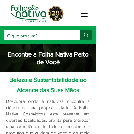
Encontre a Folha Nativa Perto
de Você
Beleza e Sustentabilidade ao
Alcance das Suas Mãos
Descubra onde a natureza encontra a
ciência na sua própria cidade. A Folha
Nativa Cosméticos está presente em
diversas localidades, pronta para oferecer
uma experiência de beleza consciente e
produtos que cuidam de você e do meio