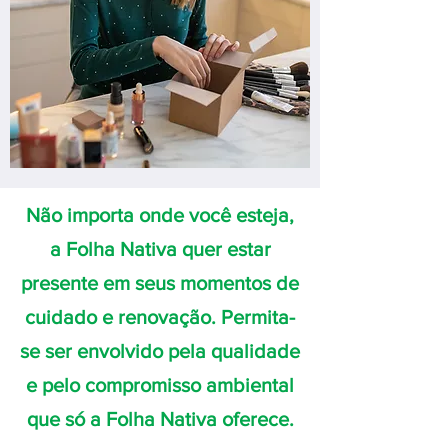
Não importa onde você esteja,
a Folha Nativa quer estar
presente em seus momentos de
cuidado e renovação. Permita-
se ser envolvido pela qualidade
e pelo compromisso ambiental
que só a Folha Nativa oferece.