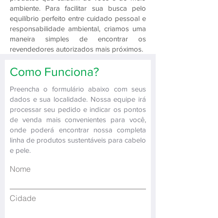
ambiente. Para facilitar sua busca pelo
equilíbrio perfeito entre cuidado pessoal e
responsabilidade ambiental, criamos uma
maneira simples de encontrar os
revendedores autorizados mais próximos.
Como Funciona?
Preencha o formulário abaixo com seus
dados e sua localidade. Nossa equipe irá
processar seu pedido e indicar os pontos
de venda mais convenientes para você,
onde poderá encontrar nossa completa
linha de produtos sustentáveis para cabelo
e pele.
Nome
Cidade