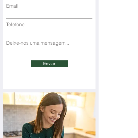
Email
Telefone
Deixe-nos uma mensagem...
Enviar